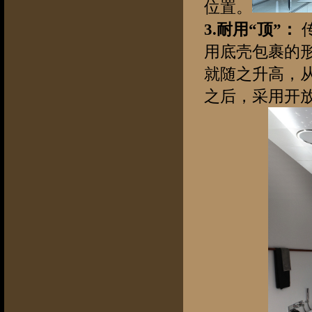
位置。
3.耐用“顶”：
用底壳包裹的
就随之升高，
之后，采用开