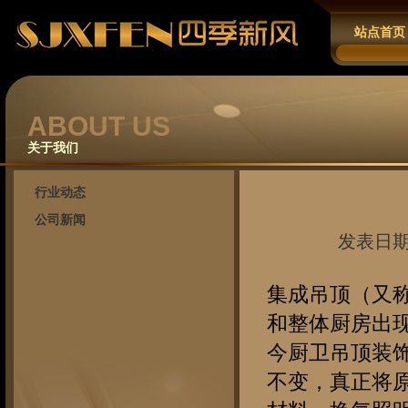
站点首页
ABOUT US
关于我们
行业动态
公司新闻
发表日期： 
集成吊顶（又
和整体厨房出
今厨卫吊顶装
不变，真正将