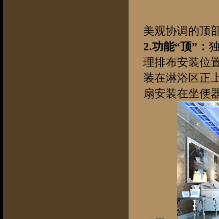
美观协调的顶
2.功能“顶”：
理排布安装位
装在淋浴区正
扇安装在坐便